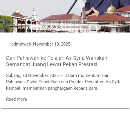
adminweb
November 10, 2025
Dari Pahlawan ke Pelajar: As-Syifa Wariskan
Semangat Juang Lewat Pekan Prestasi
Subang, 10 November 2025 — Dalam momentum Hari
Pahlawan, Divisi Pendidikan dan Pondok Pesantren As-Syifa
kembali memberikan penghargaan kepada para...
Read more