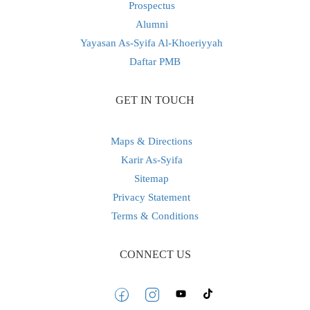
Prospectus
Alumni
Yayasan As-Syifa Al-Khoeriyyah
Daftar PMB
GET IN TOUCH
Maps & Directions
Karir As-Syifa
Sitemap
Privacy Statement
Terms & Conditions
CONNECT US